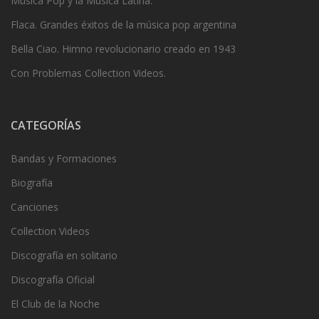
Música Pop y la Música Latina.
Flaca. Grandes éxitos de la música pop argentina
Bella Ciao. Himno revolucionario creado en 1943
Con Problemas Collection Videos.
CATEGORÍAS
Bandas y Formaciones
Biografía
Canciones
Collection Videos
Discografía en solitario
Discografía Oficial
El Club de la Noche