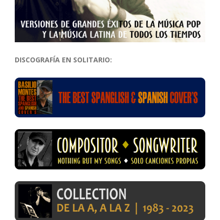
DISCOGRAFÍA EN SOLITARIO: