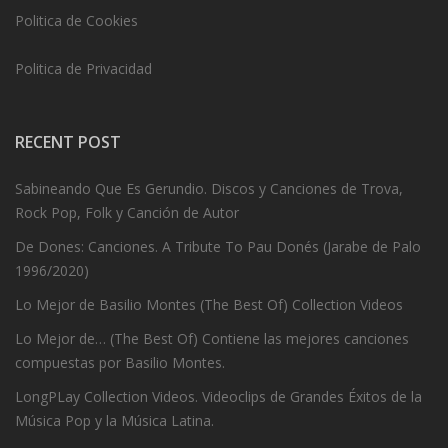
Politica de Cookies
Politica de Privacidad
RECENT POST
Sabineando Que Es Gerundio. Discos y Canciones de Trova,
Rock Pop, Folk y Canción de Autor
De Dones: Canciones. A Tribute To Pau Donés (Jarabe de Palo
1996/2020)
Lo Mejor de Basilio Montes (The Best Of) Collection Videos
Lo Mejor de… (The Best Of) Contiene las mejores canciones
compuestas por Basilio Montes.
LongPLay Collection Videos. Videoclips de Grandes Éxitos de la
Música Pop y la Música Latina.