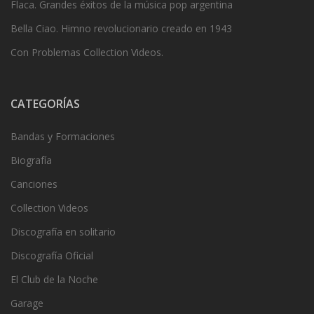
Flaca. Grandes éxitos de la música pop argentina
Bella Ciao. Himno revolucionario creado en 1943
Con Problemas Collection Videos.
CATEGORÍAS
Bandas y Formaciones
Biografía
Canciones
Collection Videos
Discografía en solitario
Discografía Oficial
El Club de la Noche
Garage