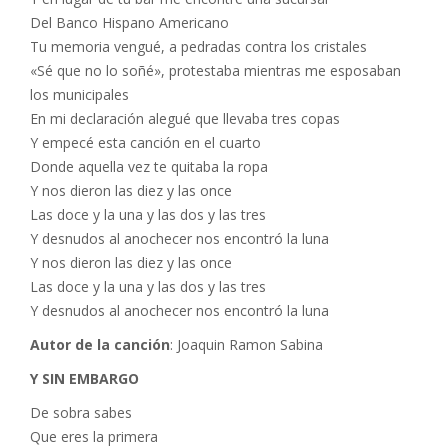
Del Banco Hispano Americano
Tu memoria vengué, a pedradas contra los cristales
«Sé que no lo soñé», protestaba mientras me esposaban
los municipales
En mi declaración alegué que llevaba tres copas
Y empecé esta canción en el cuarto
Donde aquella vez te quitaba la ropa
Y nos dieron las diez y las once
Las doce y la una y las dos y las tres
Y desnudos al anochecer nos encontró la luna
Y nos dieron las diez y las once
Las doce y la una y las dos y las tres
Y desnudos al anochecer nos encontró la luna
Autor de la canción
: Joaquin Ramon Sabina
Y SIN EMBARGO
De sobra sabes
Que eres la primera