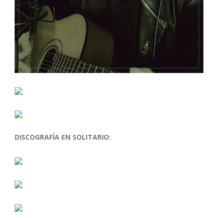
DISCOGRAFÍA EN SOLITARIO: