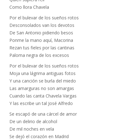
Como llora Chavela
Por el bulevar de los sueños rotos
Desconsolados van los devotos
De San Antonio pidiendo besos
Ponme la mano aquí, Macorina
Rezan tus fieles por las cantinas
Paloma negra de los excesos
Por el bulevar de los sueños rotos
Moja una lágrima antiguas fotos
Y una canción se burla del miedo
Las amarguras no son amargas
Cuando las canta Chavela Vargas
Y las escribe un tal José Alfredo
Se escapó de una cárcel de amor
De un delirio de alcohol
De mil noches en vela
Se dejó el corazón en Madrid