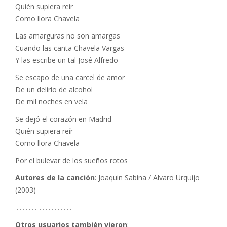
Quién supiera reír
Como llora Chavela
Las amarguras no son amargas
Cuando las canta Chavela Vargas
Y las escribe un tal José Alfredo
Se escapo de una carcel de amor
De un delirio de alcohol
De mil noches en vela
Se dejó el corazón en Madrid
Quién supiera reír
Como llora Chavela
Por el bulevar de los sueños rotos
Autores de la canción
: Joaquin Sabina / Alvaro Urquijo
(2003)
……………………………….
Otros usuarios también vieron
: