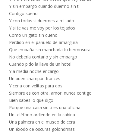
Y sin embargo cuando duermo sin ti
Contigo sueño
Y con todas si duermes a mi lado
Y si te vas me voy por los tejados
Como un gato sin dueño
Perdido en el pañuelo de amargura
Que empaña sin mancharla tu hermosura
No debería contarlo y sin embargo
Cuando pido la llave de un hotel
Y a media noche encargo
Un buen champán francés
Y cena con velitas para dos
Siempre es con otra, amor, nunca contigo
Bien sabes lo que digo
Porque una casa sin ti es una oficina
Un teléfono ardiendo en la cabina
Una palmera en el museo de cera
Un éxodo de oscuras golondrinas