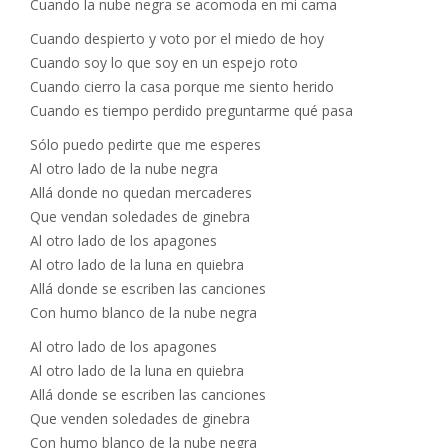
Cuando la nube negra se acomoda en mi cama
Cuando despierto y voto por el miedo de hoy
Cuando soy lo que soy en un espejo roto
Cuando cierro la casa porque me siento herido
Cuando es tiempo perdido preguntarme qué pasa
Sólo puedo pedirte que me esperes
Al otro lado de la nube negra
Allá donde no quedan mercaderes
Que vendan soledades de ginebra
Al otro lado de los apagones
Al otro lado de la luna en quiebra
Allá donde se escriben las canciones
Con humo blanco de la nube negra
Al otro lado de los apagones
Al otro lado de la luna en quiebra
Allá donde se escriben las canciones
Que venden soledades de ginebra
Con humo blanco de la nube negra