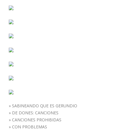
»
SABINEANDO QUE ES GERUNDIO
»
DE DONES: CANCIONES
»
CANCIONES PROHIBIDAS
»
CON PROBLEMAS