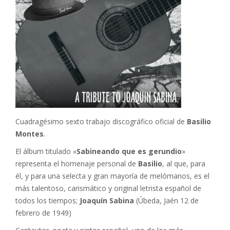
Cuadragésimo sexto trabajo discográfico oficial de
Basilio
Montes
.
El álbum titulado «
Sabineando que es gerundio
»
representa el homenaje personal de
Basilio
, al que, para
él, y para una selecta y gran mayoría de melómanos, es el
más talentoso, carismático y original letrista español de
todos los tiempos;
Joaquín Sabina
(Úbeda, Jaén 12 de
febrero de 1949)