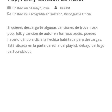
Posted on
14 mayo, 2026
Buúbit
Posted in
Discografía en solitario
,
Discografía Oficial
Si quieres descargarte algunas canciones de trova, rock
pop, folk y canción de autor en formato audio, puedes
hacerlo dándole clic a la flechita habilitada para descargas.
Está situada en la parte derecha del playlist, debajo del logo
de Soundcloud.