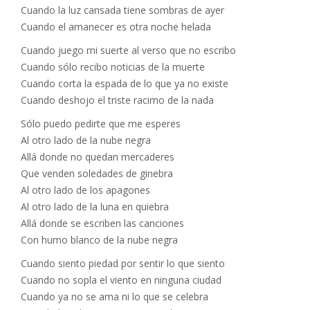
Cuando la luz cansada tiene sombras de ayer
Cuando el amanecer es otra noche helada
Cuando juego mi suerte al verso que no escribo
Cuando sólo recibo noticias de la muerte
Cuando corta la espada de lo que ya no existe
Cuando deshojo el triste racimo de la nada
Sólo puedo pedirte que me esperes
Al otro lado de la nube negra
Allá donde no quedan mercaderes
Que venden soledades de ginebra
Al otro lado de los apagones
Al otro lado de la luna en quiebra
Allá donde se escriben las canciones
Con humo blanco de la nube negra
Cuando siento piedad por sentir lo que siento
Cuando no sopla el viento en ninguna ciudad
Cuando ya no se ama ni lo que se celebra