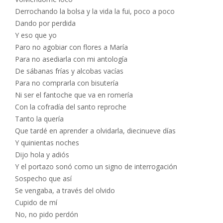
Derrochando la bolsa y la vida la fui, poco a poco
Dando por perdida
Y eso que yo
Paro no agobiar con flores a María
Para no asediarla con mi antología
De sábanas frías y alcobas vacías
Para no comprarla con bisutería
Ni ser el fantoche que va en romería
Con la cofradía del santo reproche
Tanto la quería
Que tardé en aprender a olvidarla, diecinueve días
Y quinientas noches
Dijo hola y adiós
Y el portazo sonó como un signo de interrogación
Sospecho que así
Se vengaba, a través del olvido
Cupido de mí
No, no pido perdón