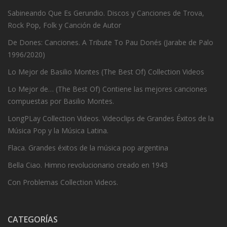
Sabineando Que Es Gerundio. Discos y Canciones de Trova,
Rock Pop, Folk y Canción de Autor
De Dones: Canciones. A Tribute To Pau Donés (Jarabe de Palo
1996/2020)
Lo Mejor de Basilio Montes (The Best Of) Collection Videos
Lo Mejor de… (The Best Of) Contiene las mejores canciones
compuestas por Basilio Montes.
LongPLay Collection Videos. Videoclips de Grandes Éxitos de la
Música Pop y la Música Latina.
Flaca. Grandes éxitos de la música pop argentina
Bella Ciao. Himno revolucionario creado en 1943
Con Problemas Collection Videos.
CATEGORÍAS