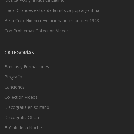
Música Pop y la Música Latina.
Flaca. Grandes éxitos de la música pop argentina
Bella Ciao. Himno revolucionario creado en 1943
Con Problemas Collection Videos.
CATEGORÍAS
Bandas y Formaciones
Biografía
Canciones
Collection Videos
Discografía en solitario
Discografía Oficial
El Club de la Noche