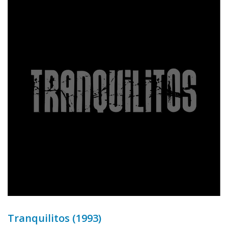
Tranquilitos (1993)