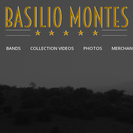
BANDS
COLLECTION VIDEOS
PHOTOS
MERCHAN