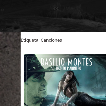
Etiqueta:
Canciones