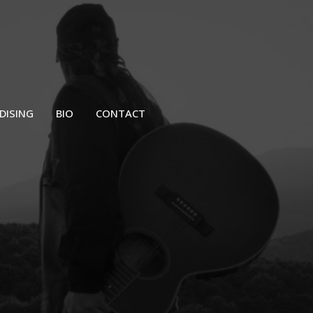
DISING
BIO
CONTACT