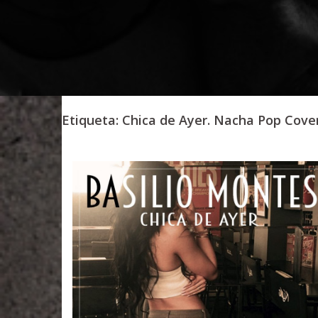
Etiqueta:
Chica de Ayer. Nacha Pop Cover