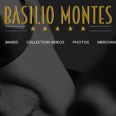
BANDS
COLLECTION VIDEOS
PHOTOS
MERCHAN