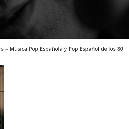
s – Música Pop Española y Pop Español de los 80