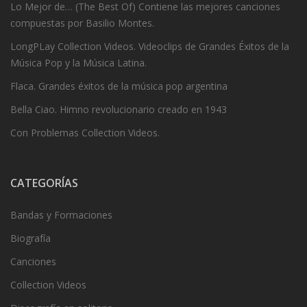
Lo Mejor de… (The Best Of) Contiene las mejores canciones
compuestas por Basilio Montes.
LongPLay Collection Videos. Videoclips de Grandes Éxitos de la
Música Pop y la Música Latina.
Flaca. Grandes éxitos de la música pop argentina
Bella Ciao. Himno revolucionario creado en 1943
Con Problemas Collection Videos.
CATEGORÍAS
Bandas y Formaciones
Biografía
Canciones
Collection Videos