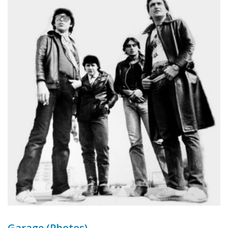
Garage (Photos)