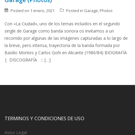
Posted on
1 enero, 2021
Posted in
Garage
,
Photos
Con «La Ciudad», uno de los temas incluidos en el segundo
single de Garage como banda sonora os invitamos a un
recorrido por algunas de las imágenes capturadas a lo largo de
la breve, pero intensa, trayectoria de la banda formada por
Basilio Montes y Carlos Goñi en Alicante (1980/84) BIOGRAFÍA
| DISCOGRAFÍA ::: […]
TERMINOS Y CONDICIONES DE USO
Aviso Legal