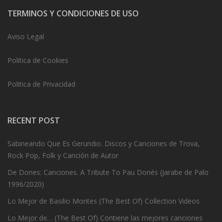
TERMINOS Y CONDICIONES DE USO
Aviso Legal
Politica de Cookies
Politica de Privacidad
RECENT POST
Sabineando Que Es Gerundio. Discos y Canciones de Trova,
Rock Pop, Folk y Canción de Autor
De Dones: Canciones. A Tribute To Pau Donés (Jarabe de Palo
1996/2020)
Lo Mejor de Basilio Montes (The Best Of) Collection Videos
Lo Mejor de… (The Best Of) Contiene las mejores canciones