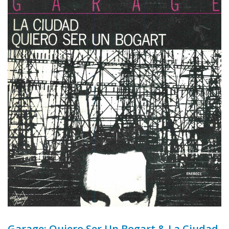
Garage: Quiero Ser Un Bogart & La Ciudad