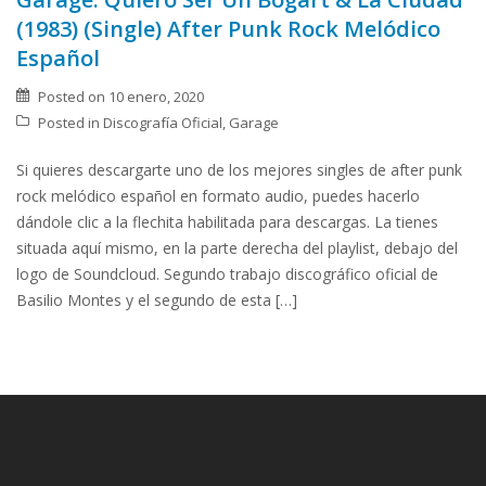
(1983) (Single) After Punk Rock Melódico
Español
Posted on
10 enero, 2020
Posted in
Discografía Oficial
,
Garage
Si quieres descargarte uno de los mejores singles de after punk
rock melódico español en formato audio, puedes hacerlo
dándole clic a la flechita habilitada para descargas. La tienes
situada aquí mismo, en la parte derecha del playlist, debajo del
logo de Soundcloud. Segundo trabajo discográfico oficial de
Basilio Montes y el segundo de esta […]