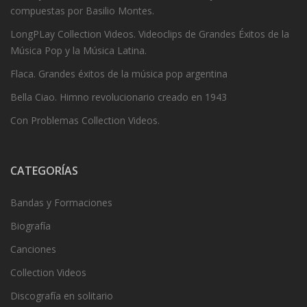
compuestas por Basilio Montes.
LongPLay Collection Videos. Videoclips de Grandes Éxitos de la
Música Pop y la Música Latina.
Flaca. Grandes éxitos de la música pop argentina
Bella Ciao. Himno revolucionario creado en 1943
Con Problemas Collection Videos.
CATEGORÍAS
Bandas y Formaciones
Biografía
Canciones
Collection Videos
Discografía en solitario