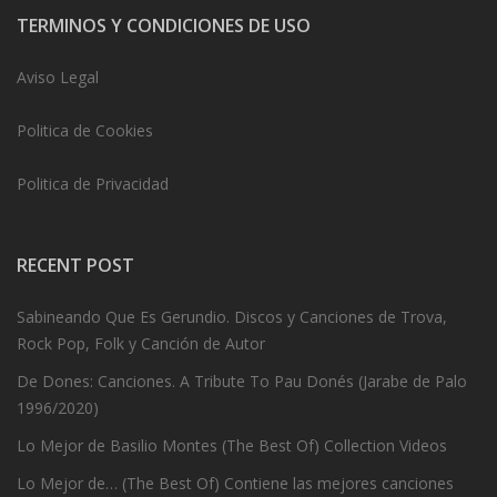
TERMINOS Y CONDICIONES DE USO
Aviso Legal
Politica de Cookies
Politica de Privacidad
RECENT POST
Sabineando Que Es Gerundio. Discos y Canciones de Trova,
Rock Pop, Folk y Canción de Autor
De Dones: Canciones. A Tribute To Pau Donés (Jarabe de Palo
1996/2020)
Lo Mejor de Basilio Montes (The Best Of) Collection Videos
Lo Mejor de… (The Best Of) Contiene las mejores canciones