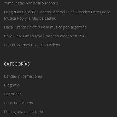
compuestas por Basilio Montes.
LongPLay Collection Videos. Videoclips de Grandes Éxitos de la
Música Pop y la Música Latina.
Flaca. Grandes éxitos de la música pop argentina
Bella Ciao. Himno revolucionario creado en 1943
Con Problemas Collection Videos.
CATEGORÍAS
Bandas y Formaciones
Biografía
Canciones
Collection Videos
Discografía en solitario