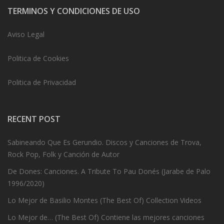
TERMINOS Y CONDICIONES DE USO
Aviso Legal
Politica de Cookies
Politica de Privacidad
RECENT POST
Sabineando Que Es Gerundio. Discos y Canciones de Trova,
Rock Pop, Folk y Canción de Autor
De Dones: Canciones. A Tribute To Pau Donés (Jarabe de Palo
1996/2020)
Lo Mejor de Basilio Montes (The Best Of) Collection Videos
Lo Mejor de… (The Best Of) Contiene las mejores canciones