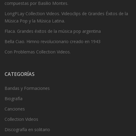
compuestas por Basilio Montes.
LongPLay Collection Videos. Videoclips de Grandes Éxitos de la
Música Pop y la Música Latina.
Flaca. Grandes éxitos de la música pop argentina
Bella Ciao. Himno revolucionario creado en 1943
Con Problemas Collection Videos.
CATEGORÍAS
Bandas y Formaciones
Biografía
Canciones
Collection Videos
Discografía en solitario