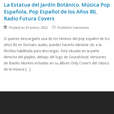
La Estatua del Jardín Botánico. Música Pop
Española, Pop Español de los Años 80,
Radio Futura Covers
Posted on
25 enero, 2022
Posted in
Canciones
Si quieres descargarte una de los himnos del pop español de los
años 80 en formato audio, puedes hacerlo dándole clic a la
flechita habilitada para descargas. Esta situada en la parte
derecha del playlist, debajo del logo de Soundcloud. Versiones
de Basilio Montes incluidas en su álbum Only Cover’s del clásico
de la música […]