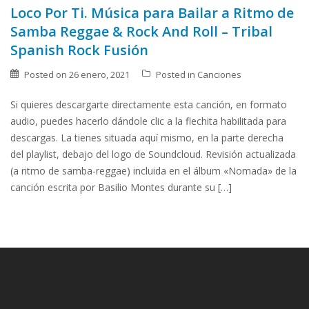
Loco Por Ti. Música para Bailar a Ritmo de
Samba Reggae & Rock And Roll – Tribal
Spanish Rock Fusión
Posted on
26 enero, 2021
Posted in
Canciones
Si quieres descargarte directamente esta canción, en formato
audio, puedes hacerlo dándole clic a la flechita habilitada para
descargas. La tienes situada aquí mismo, en la parte derecha
del playlist, debajo del logo de Soundcloud. Revisión actualizada
(a ritmo de samba-reggae) incluida en el álbum «Nomada» de la
canción escrita por Basilio Montes durante su […]