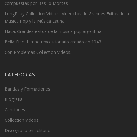
compuestas por Basilio Montes.
LongPLay Collection Videos. Videoclips de Grandes Éxitos de la
Música Pop y la Música Latina.
Flaca. Grandes éxitos de la música pop argentina
Bella Ciao. Himno revolucionario creado en 1943
Con Problemas Collection Videos.
CATEGORÍAS
Bandas y Formaciones
Biografía
Canciones
Collection Videos
Discografía en solitario