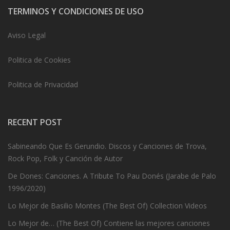
TERMINOS Y CONDICIONES DE USO
Aviso Legal
Politica de Cookies
Politica de Privacidad
RECENT POST
Sabineando Que Es Gerundio. Discos y Canciones de Trova,
Rock Pop, Folk y Canción de Autor
De Dones: Canciones. A Tribute To Pau Donés (Jarabe de Palo
1996/2020)
Lo Mejor de Basilio Montes (The Best Of) Collection Videos
Lo Mejor de… (The Best Of) Contiene las mejores canciones