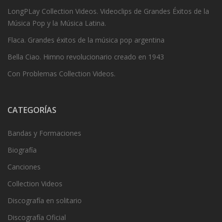
LongPLay Collection Videos. Videoclips de Grandes Éxitos de la
Música Pop y la Música Latina.
Flaca. Grandes éxitos de la música pop argentina
Bella Ciao. Himno revolucionario creado en 1943
Con Problemas Collection Videos.
CATEGORÍAS
Bandas y Formaciones
Biografía
Canciones
Collection Videos
Discografía en solitario
Discografía Oficial