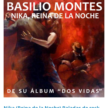
Nika (Reina de la Noche) Baladas de rock