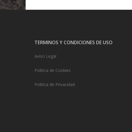
TERMINOS Y CONDICIONES DE USO
Aviso Legal
Politica de Cookies
Politica de Privacidad