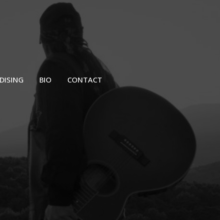
DISING
BIO
CONTACT