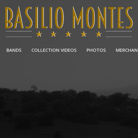
BANDS
COLLECTION VIDEOS
PHOTOS
MERCHAN