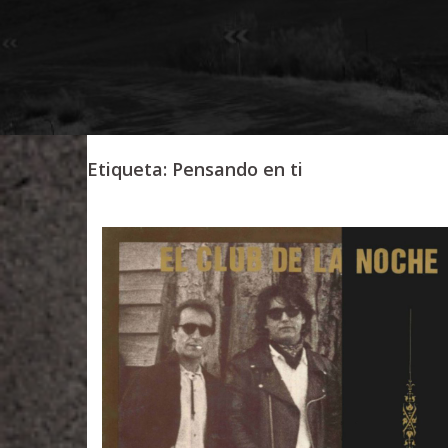
Etiqueta:
Pensando en ti