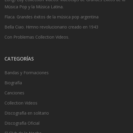
Música Pop y la Música Latina.
Flaca. Grandes éxitos de la música pop argentina
Bella Ciao. Himno revolucionario creado en 1943
Con Problemas Collection Videos.
CATEGORÍAS
Bandas y Formaciones
Biografía
Canciones
Collection Videos
Discografía en solitario
Discografía Oficial