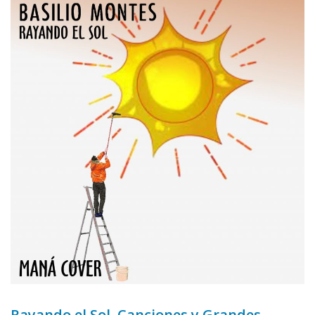
Rayando el Sol. Canciones y Grandes