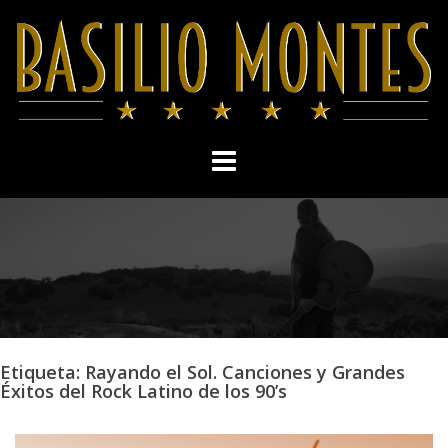
Skip
to
content
Etiqueta:
Rayando el Sol. Canciones y Grandes
Éxitos del Rock Latino de los 90’s