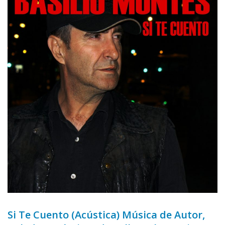
Si Te Cuento (Acústica) Música de Autor,