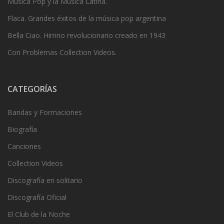
Música Pop y la Música Latina.
Flaca. Grandes éxitos de la música pop argentina
Bella Ciao. Himno revolucionario creado en 1943
Con Problemas Collection Videos.
CATEGORÍAS
Bandas y Formaciones
Biografía
Canciones
Collection Videos
Discografía en solitario
Discografía Oficial
El Club de la Noche