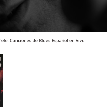
ele. Canciones de Blues Español en Vivo