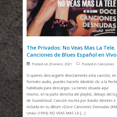
The Privados: No Veas Mas La Tele.
Canciones de Blues Español en Vivo
Posted on
20 enero, 2021
Posted in
Canciones
Si quieres descargarte directamente esta canción, en
formato audio, puedes hacerlo dándole clic a la flech
habilitada para descargas. La tienes situada aquí
mismo, en la parte derecha del playlist, debajo del lo
de Soundcloud. Canción escrita por Basilio Montes e
incluida en su álbum «Doce Canciones Desnudas (Má
Una)» (1994) NO VEAS MAS LA […]