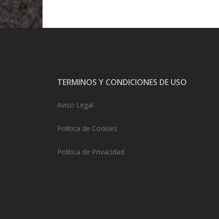
TERMINOS Y CONDICIONES DE USO
Aviso Legal
Politica de Cookies
Politica de Privacidad