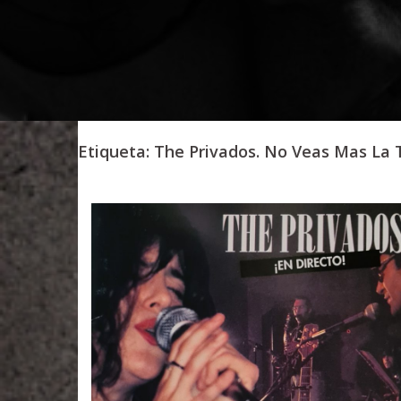
Etiqueta:
The Privados. No Veas Mas La T