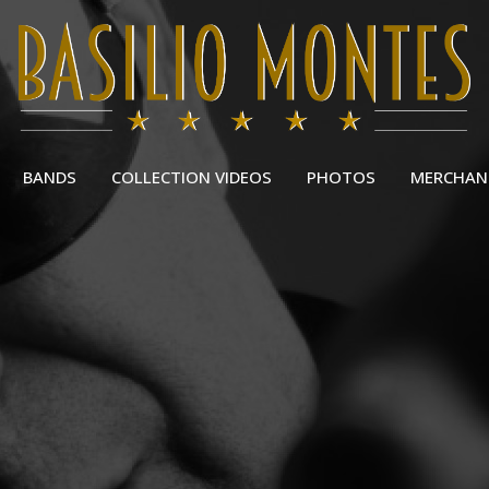
BANDS
COLLECTION VIDEOS
PHOTOS
MERCHAN