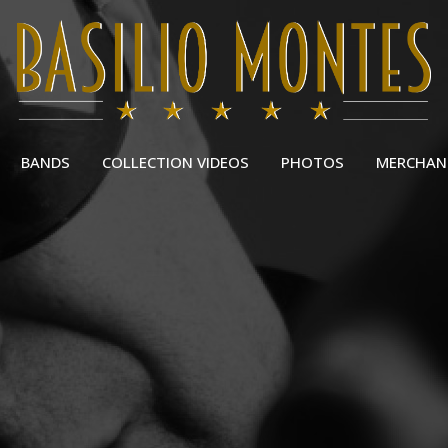
BANDS
COLLECTION VIDEOS
PHOTOS
MERCHAN