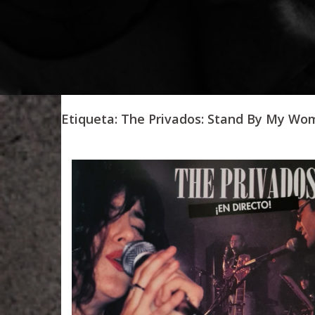
Etiqueta:
The Privados: Stand By My Woma