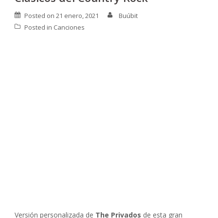
Posted on
21 enero, 2021
Buúbit
Posted in
Canciones
Versión personalizada de
The Privados
de esta gran