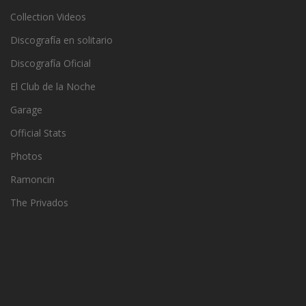
Collection Videos
Discografía en solitario
Discografía Oficial
El Club de la Noche
Garage
Official Stats
Photos
Ramoncin
The Privados