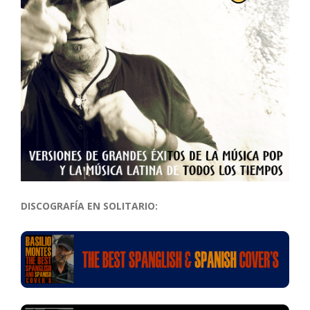
DISCOGRAFÍA EN SOLITARIO: