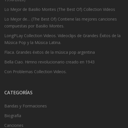
Lo Mejor de Basilio Montes (The Best Of) Collection Videos
Lo Mejor de… (The Best Of) Contiene las mejores canciones
compuestas por Basilio Montes.
LongPLay Collection Videos. Videoclips de Grandes Éxitos de la
Música Pop y la Música Latina.
Flaca. Grandes éxitos de la música pop argentina
Bella Ciao. Himno revolucionario creado en 1943
Con Problemas Collection Videos.
CATEGORÍAS
Bandas y Formaciones
Biografía
Canciones