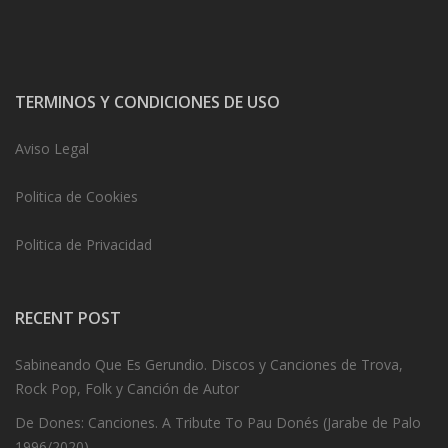
TERMINOS Y CONDICIONES DE USO
Aviso Legal
Politica de Cookies
Politica de Privacidad
RECENT POST
Sabineando Que Es Gerundio. Discos y Canciones de Trova,
Rock Pop, Folk y Canción de Autor
De Dones: Canciones. A Tribute To Pau Donés (Jarabe de Palo
1996/2020)