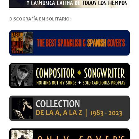
DISCOGRAFÍA EN SOLITARIO: