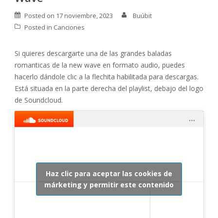
Posted on
17 noviembre, 2023
Buúbit
Posted in
Canciones
Si quieres descargarte una de las grandes baladas
romanticas de la new wave en formato audio, puedes
hacerlo dándole clic a la flechita habilitada para descargas.
Está situada en la parte derecha del playlist, debajo del logo
de Soundcloud.
Haz clic para aceptar las cookies de
márketing y permitir este contenido