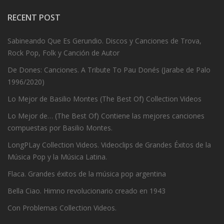
RECENT POST
Sabineando Que Es Gerundio. Discos y Canciones de Trova,
Rock Pop, Folk y Canción de Autor
De Dones: Canciones. A Tribute To Pau Donés (Jarabe de Palo
1996/2020)
Lo Mejor de Basilio Montes (The Best Of) Collection Videos
Lo Mejor de… (The Best Of) Contiene las mejores canciones
compuestas por Basilio Montes.
LongPLay Collection Videos. Videoclips de Grandes Éxitos de la
Música Pop y la Música Latina.
Flaca. Grandes éxitos de la música pop argentina
Bella Ciao. Himno revolucionario creado en 1943
Con Problemas Collection Videos.