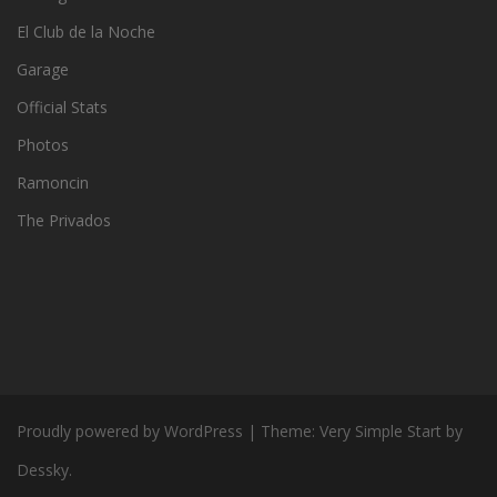
El Club de la Noche
Garage
Official Stats
Photos
Ramoncin
The Privados
Proudly powered by WordPress
|
Theme:
Very Simple Start
by
Dessky.