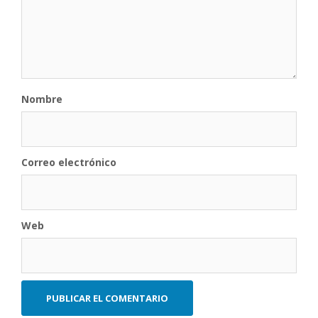
Nombre
Correo electrónico
Web