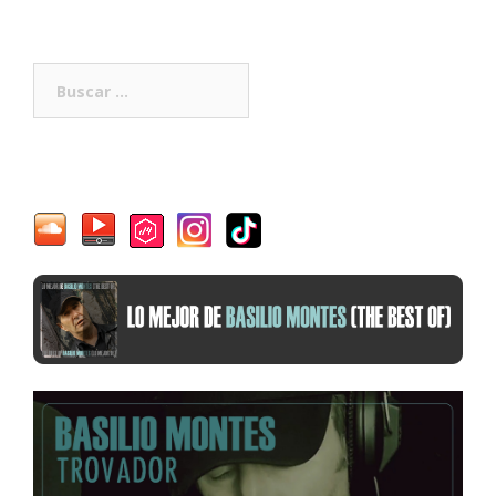
Buscar: