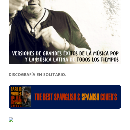
DISCOGRAFÍA EN SOLITARIO: