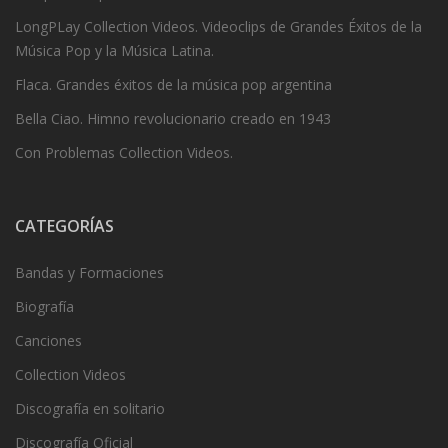
LongPLay Collection Videos. Videoclips de Grandes Éxitos de la
Música Pop y la Música Latina.
Flaca. Grandes éxitos de la música pop argentina
Bella Ciao. Himno revolucionario creado en 1943
Con Problemas Collection Videos.
CATEGORÍAS
Bandas y Formaciones
Biografía
Canciones
Collection Videos
Discografía en solitario
Discografía Oficial