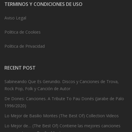
TERMINOS Y CONDICIONES DE USO
Aviso Legal
Politica de Cookies
Politica de Privacidad
RECENT POST
Sabineando Que Es Gerundio. Discos y Canciones de Trova,
Rock Pop, Folk y Canción de Autor
De Dones: Canciones. A Tribute To Pau Donés (Jarabe de Palo
1996/2020)
Lo Mejor de Basilio Montes (The Best Of) Collection Videos
Lo Mejor de… (The Best Of) Contiene las mejores canciones