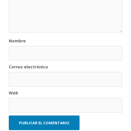
Nombre
Correo electrónico
Web