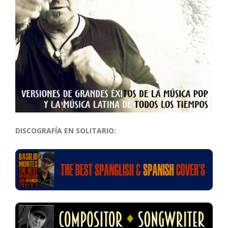
DISCOGRAFÍA EN SOLITARIO: