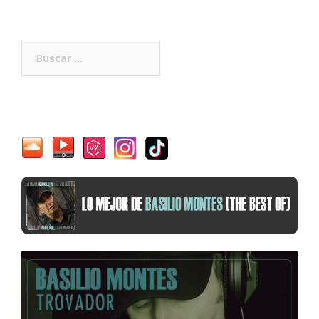
Buscar: