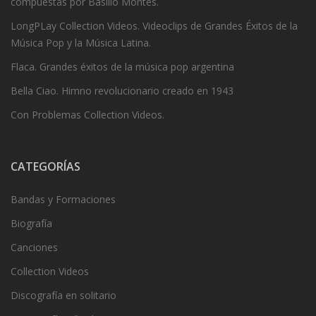
compuestas por Basilio Montes.
LongPLay Collection Videos. Videoclips de Grandes Éxitos de la
Música Pop y la Música Latina.
Flaca. Grandes éxitos de la música pop argentina
Bella Ciao. Himno revolucionario creado en 1943
Con Problemas Collection Videos.
CATEGORÍAS
Bandas y Formaciones
Biografía
Canciones
Collection Videos
Discografía en solitario