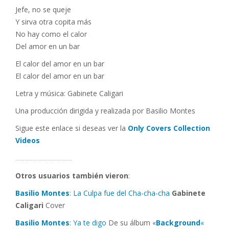
Jefe, no se queje
Y sirva otra copita más
No hay como el calor
Del amor en un bar
El calor del amor en un bar
El calor del amor en un bar
Letra y música: Gabinete Caligari
Una producción dirigida y realizada por Basilio Montes
Sigue este enlace si deseas ver la
Only Covers Collection
Videos
……………………………….
Otros usuarios también vieron
:
Basilio Montes
: La Culpa fue del Cha-cha-cha
Gabinete
Caligari
Cover
Basilio Montes
: Ya te digo
De su álbum «
Background
«