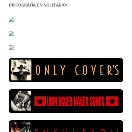
DISCOGRAFÍA EN SOLITARIO: