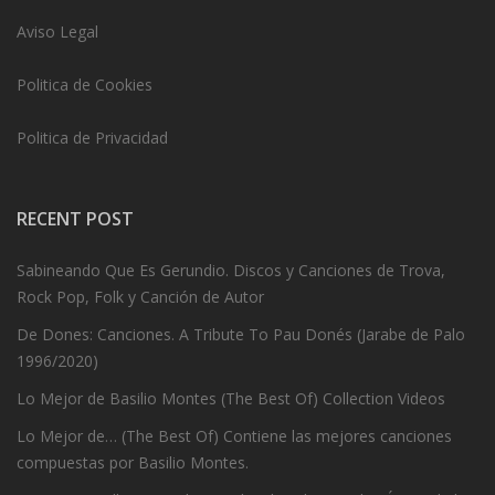
Aviso Legal
Politica de Cookies
Politica de Privacidad
RECENT POST
Sabineando Que Es Gerundio. Discos y Canciones de Trova,
Rock Pop, Folk y Canción de Autor
De Dones: Canciones. A Tribute To Pau Donés (Jarabe de Palo
1996/2020)
Lo Mejor de Basilio Montes (The Best Of) Collection Videos
Lo Mejor de… (The Best Of) Contiene las mejores canciones
compuestas por Basilio Montes.