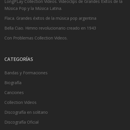
LongPLay Collection Videos. Videoclips de Grandes Éxitos de la
Música Pop y la Música Latina.
Flaca. Grandes éxitos de la música pop argentina
Bella Ciao. Himno revolucionario creado en 1943
Con Problemas Collection Videos.
CATEGORÍAS
Bandas y Formaciones
Biografía
Canciones
Collection Videos
Discografía en solitario
Discografía Oficial