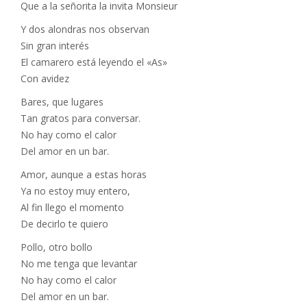
Que a la señorita la invita Monsieur
Y dos alondras nos observan
Sin gran interés
El camarero está leyendo el «As»
Con avidez
Bares, que lugares
Tan gratos para conversar.
No hay como el calor
Del amor en un bar.
Amor, aunque a estas horas
Ya no estoy muy entero,
Al fin llego el momento
De decirlo te quiero
Pollo, otro bollo
No me tenga que levantar
No hay como el calor
Del amor en un bar.