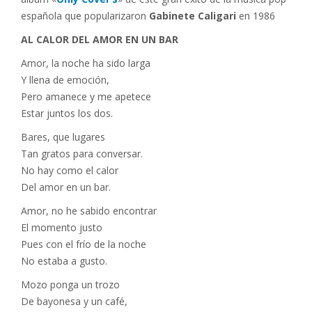
española que popularizaron
Gabinete Caligari
en 1986
AL CALOR DEL AMOR EN UN BAR
Amor, la noche ha sido larga
Y llena de emoción,
Pero amanece y me apetece
Estar juntos los dos.
Bares, que lugares
Tan gratos para conversar.
No hay como el calor
Del amor en un bar.
Amor, no he sabido encontrar
El momento justo
Pues con el frío de la noche
No estaba a gusto.
Mozo ponga un trozo
De bayonesa y un café,