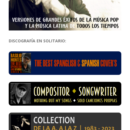
DISCOGRAFÍA EN SOLITARIO: