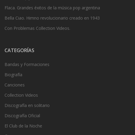
Flaca. Grandes éxitos de la música pop argentina
Bella Ciao. Himno revolucionario creado en 1943
Con Problemas Collection Videos.
CATEGORÍAS
Bandas y Formaciones
Biografía
Canciones
Collection Videos
Discografía en solitario
Discografía Oficial
El Club de la Noche