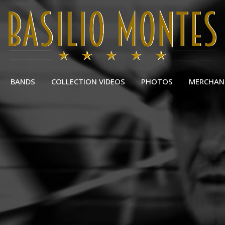
BANDS
COLLECTION VIDEOS
PHOTOS
MERCHAN