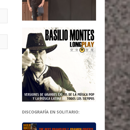
DISCOGRAFÍA EN SOLITARIO: