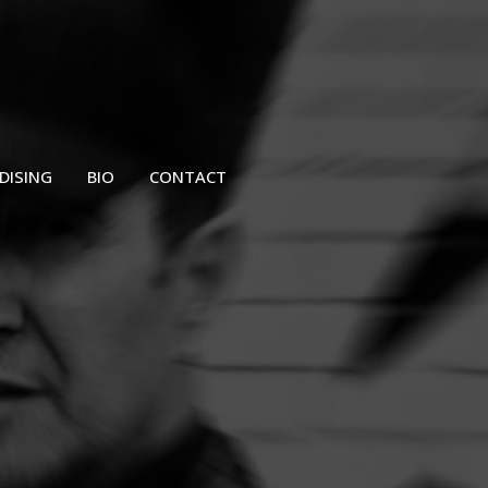
DISING
BIO
CONTACT