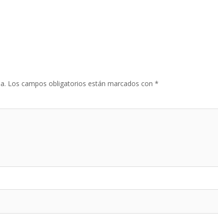
a.
Los campos obligatorios están marcados con
*