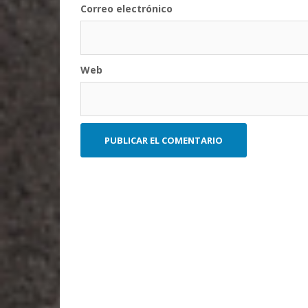
Correo electrónico
Web