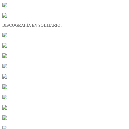
DISCOGRAFÍA EN SOLITARIO: