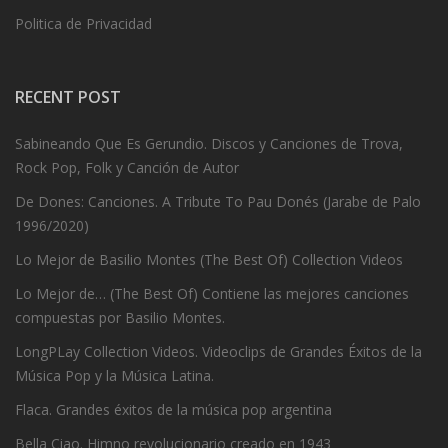
Politica de Privacidad
RECENT POST
Sabineando Que Es Gerundio. Discos y Canciones de Trova,
Rock Pop, Folk y Canción de Autor
De Dones: Canciones. A Tribute To Pau Donés (Jarabe de Palo
1996/2020)
Lo Mejor de Basilio Montes (The Best Of) Collection Videos
Lo Mejor de… (The Best Of) Contiene las mejores canciones
compuestas por Basilio Montes.
LongPLay Collection Videos. Videoclips de Grandes Éxitos de la
Música Pop y la Música Latina.
Flaca. Grandes éxitos de la música pop argentina
Bella Ciao. Himno revolucionario creado en 1943