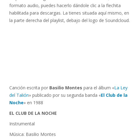
formato audio, puedes hacerlo dándole clic a la flechita
habilitada para descargas. La tienes situada aquí mismo, en
la parte derecha del playlist, debajo del logo de Soundcloud.
Canción escrita por
Basilio Montes
para el álbum «
La Ley
del Talión
» publicado por su segunda banda «
El Club de la
Noche
» en 1988
EL CLUB DE LA NOCHE
Instrumental
Música: Basilio Montes