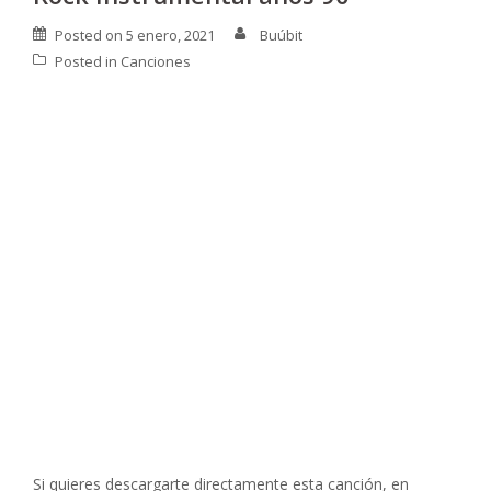
Posted on
5 enero, 2021
Buúbit
Posted in
Canciones
Si quieres descargarte directamente esta canción, en