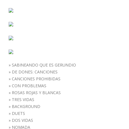
»
SABINEANDO QUE ES GERUNDIO
»
DE DONES: CANCIONES
»
CANCIONES PROHIBIDAS
»
CON PROBLEMAS
»
ROSAS ROJAS Y BLANCAS
»
TRES VIDAS
»
BACKGROUND
»
DUETS
»
DOS VIDAS
»
NOMADA