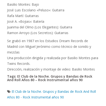
Basilio Montes: Bajo
José Luis Escolano «Peluso»: Guitarra
Rafa Martí: Guitarras
José A. «Bojias»: Batería
Juanma del Olmo (Los Elegantes): Guitarra
Ramon Arroyo (Los Secretos): Guitarras
Se grabó en 1987 en los Estudios Dream Records de
Madrid con Miguel Jerónimo como técnico de sonido y
mezclas
Una producción dirigida y realizada por Basilio Montes para
Twins Records.
Dirección, realización y montaje de video: Basilio Montes
Tags: El Club de la Noche. Grupos y Bandas de Rock
And Roll Años 80 – Rock Instrumental años 90
El Club de la Noche. Grupos y Bandas de Rock And Roll
Años 80 - Rock Instrumental años 90