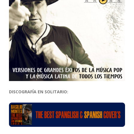
DISCOGRAFÍA EN SOLITARIO: