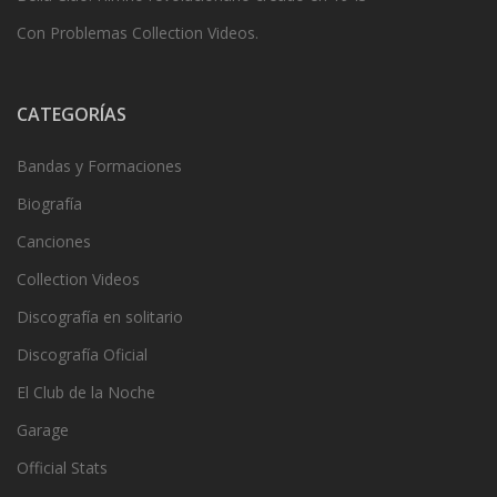
Con Problemas Collection Videos.
CATEGORÍAS
Bandas y Formaciones
Biografía
Canciones
Collection Videos
Discografía en solitario
Discografía Oficial
El Club de la Noche
Garage
Official Stats