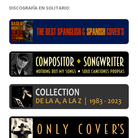
DISCOGRAFÍA EN SOLITARIO: