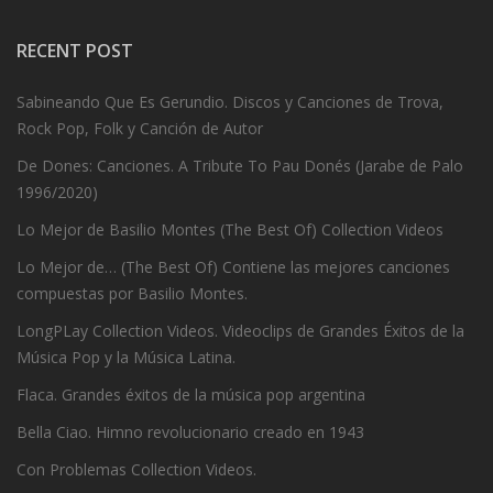
RECENT POST
Sabineando Que Es Gerundio. Discos y Canciones de Trova,
Rock Pop, Folk y Canción de Autor
De Dones: Canciones. A Tribute To Pau Donés (Jarabe de Palo
1996/2020)
Lo Mejor de Basilio Montes (The Best Of) Collection Videos
Lo Mejor de… (The Best Of) Contiene las mejores canciones
compuestas por Basilio Montes.
LongPLay Collection Videos. Videoclips de Grandes Éxitos de la
Música Pop y la Música Latina.
Flaca. Grandes éxitos de la música pop argentina
Bella Ciao. Himno revolucionario creado en 1943
Con Problemas Collection Videos.