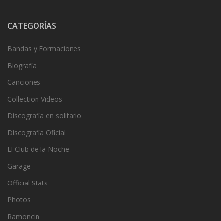
CATEGORÍAS
Bandas y Formaciones
Biografía
Canciones
Collection Videos
Discografía en solitario
Discografía Oficial
El Club de la Noche
Garage
Official Stats
Photos
Ramoncin