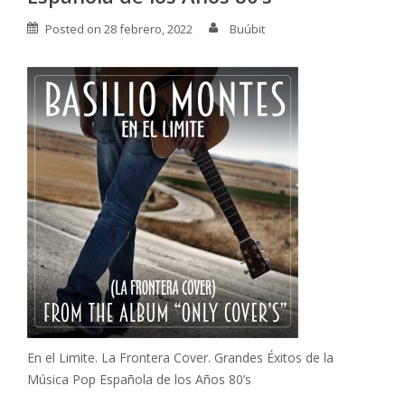
Posted on
28 febrero, 2022
Buúbit
En el Limite. La Frontera Cover. Grandes Éxitos de la
Música Pop Española de los Años 80’s