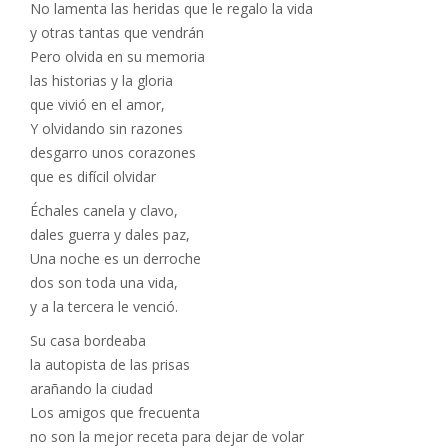
No lamenta las heridas que le regalo la vida
y otras tantas que vendrán
Pero olvida en su memoria
las historias y la gloria
que vivió en el amor,
Y olvidando sin razones
desgarro unos corazones
que es difícil olvidar
Échales canela y clavo,
dales guerra y dales paz,
Una noche es un derroche
dos son toda una vida,
y a la tercera le venció.
Su casa bordeaba
la autopista de las prisas
arañando la ciudad
Los amigos que frecuenta
no son la mejor receta para dejar de volar