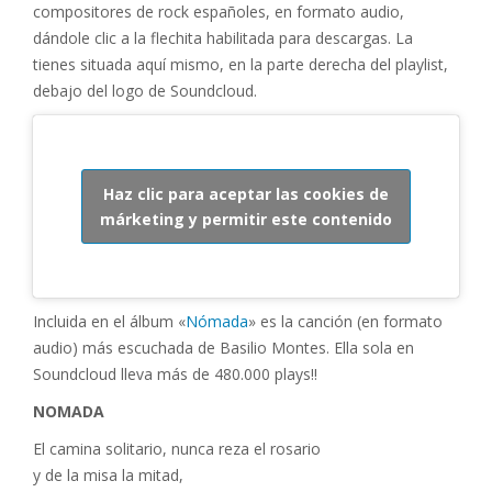
compositores de rock españoles, en formato audio,
dándole clic a la flechita habilitada para descargas. La
tienes situada aquí mismo, en la parte derecha del playlist,
debajo del logo de Soundcloud.
Haz clic para aceptar las cookies de
márketing y permitir este contenido
Incluida en el álbum «
Nómada
» es la canción (en formato
audio) más escuchada de Basilio Montes. Ella sola en
Soundcloud lleva más de 480.000 plays!!
NOMADA
El camina solitario, nunca reza el rosario
y de la misa la mitad,