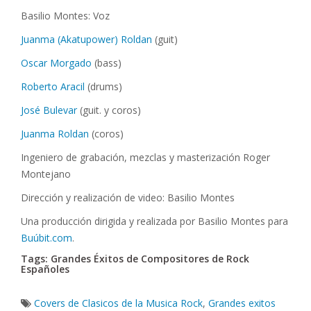
Basilio Montes: Voz
Juanma (Akatupower) Roldan
(guit)
Oscar Morgado
(bass)
Roberto Aracil
(drums)
José Bulevar
(guit. y coros)
Juanma Roldan
(coros)
Ingeniero de grabación, mezclas y masterización Roger
Montejano
Dirección y realización de video: Basilio Montes
Una producción dirigida y realizada por Basilio Montes para
Buúbit.com
.
Tags: Grandes Éxitos de Compositores de Rock
Españoles
Covers de Clasicos de la Musica Rock
,
Grandes exitos