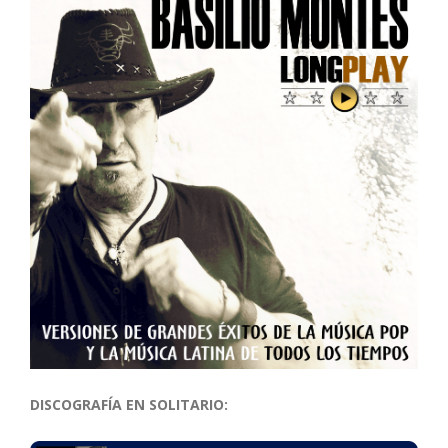
DISCOGRAFÍA EN SOLITARIO: