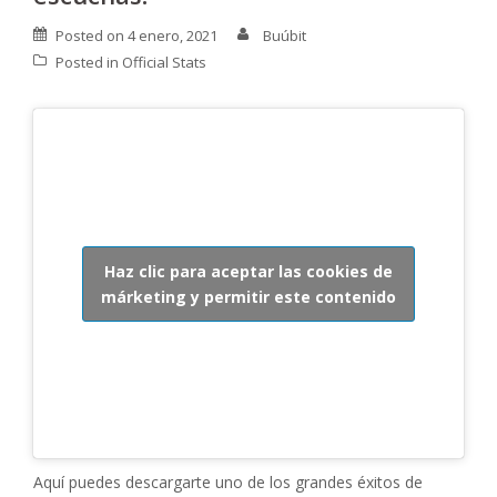
Posted on
4 enero, 2021
Buúbit
Posted in
Official Stats
Haz clic para aceptar las cookies de
márketing y permitir este contenido
Aquí puedes descargarte uno de los grandes éxitos de