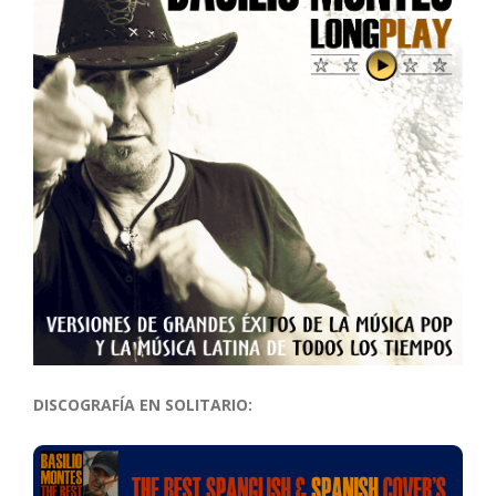
DISCOGRAFÍA EN SOLITARIO: