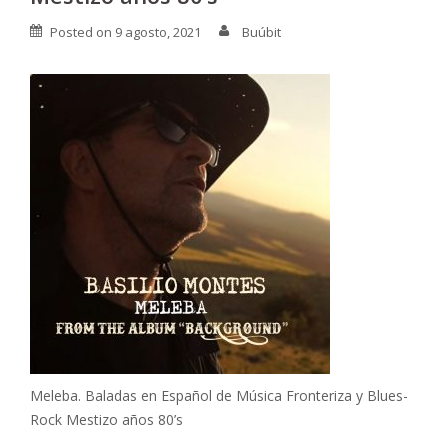
Posted on
9 agosto, 2021
Buúbit
Meleba. Baladas en Español de Música Fronteriza y Blues-
Rock Mestizo años 80’s