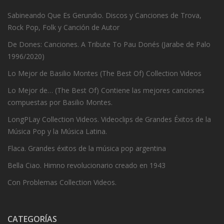
Sabineando Que Es Gerundio. Discos y Canciones de Trova,
Rock Pop, Folk y Canción de Autor
De Dones: Canciones. A Tribute To Pau Donés (Jarabe de Palo
1996/2020)
Lo Mejor de Basilio Montes (The Best Of) Collection Videos
Lo Mejor de… (The Best Of) Contiene las mejores canciones
compuestas por Basilio Montes.
LongPLay Collection Videos. Videoclips de Grandes Éxitos de la
Música Pop y la Música Latina.
Flaca. Grandes éxitos de la música pop argentina
Bella Ciao. Himno revolucionario creado en 1943
Con Problemas Collection Videos.
CATEGORÍAS