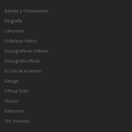
Bandas y Formaciones
Biografía
Canciones
Collection Videos
Discografía en solitario
Discografía Oficial
El Club de la Noche
Garage
Official Stats
Photos
Ramoncin
The Privados