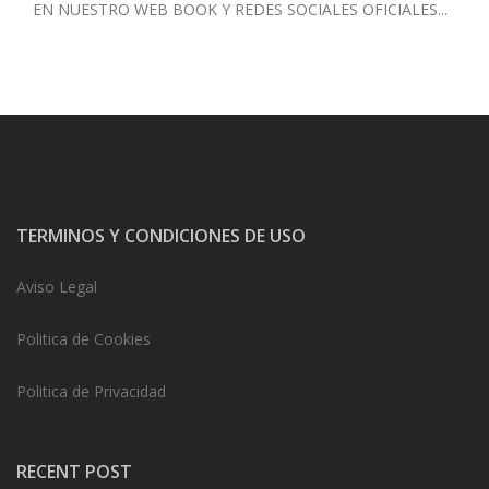
EN NUESTRO WEB BOOK
Y REDES SOCIALES OFICIALES...
TERMINOS Y CONDICIONES DE USO
Aviso Legal
Politica de Cookies
Politica de Privacidad
RECENT POST