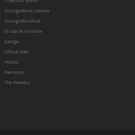
Collection Videos
Discografía en solitario
Discografía Oficial
El Club de la Noche
Garage
Official Stats
Photos
Ramoncin
The Privados