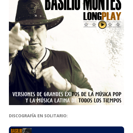
DISCOGRAFÍA EN SOLITARIO: