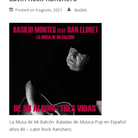
Posted on
9 agosto, 2021
Buúbit
La Musa de Mi Balcón. Baladas de Música Pop en Español
años 80 – Latin Rock Ranchero