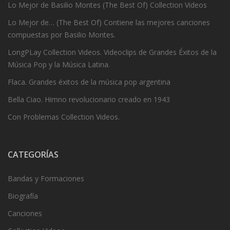
Lo Mejor de Basilio Montes (The Best Of) Collection Videos
Lo Mejor de… (The Best Of) Contiene las mejores canciones
compuestas por Basilio Montes.
LongPLay Collection Videos. Videoclips de Grandes Éxitos de la
Música Pop y la Música Latina.
Flaca. Grandes éxitos de la música pop argentina
Bella Ciao. Himno revolucionario creado en 1943
Con Problemas Collection Videos.
CATEGORÍAS
Bandas y Formaciones
Biografía
Canciones