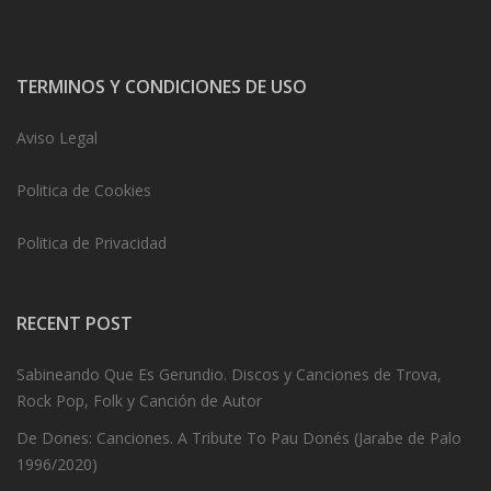
TERMINOS Y CONDICIONES DE USO
Aviso Legal
Politica de Cookies
Politica de Privacidad
RECENT POST
Sabineando Que Es Gerundio. Discos y Canciones de Trova,
Rock Pop, Folk y Canción de Autor
De Dones: Canciones. A Tribute To Pau Donés (Jarabe de Palo
1996/2020)