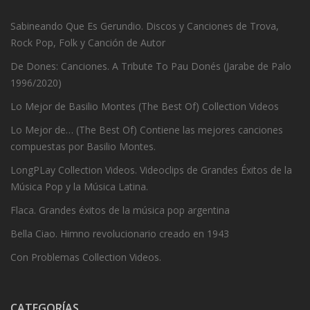
Sabineando Que Es Gerundio. Discos y Canciones de Trova,
Rock Pop, Folk y Canción de Autor
De Dones: Canciones. A Tribute To Pau Donés (Jarabe de Palo
1996/2020)
Lo Mejor de Basilio Montes (The Best Of) Collection Videos
Lo Mejor de… (The Best Of) Contiene las mejores canciones
compuestas por Basilio Montes.
LongPLay Collection Videos. Videoclips de Grandes Éxitos de la
Música Pop y la Música Latina.
Flaca. Grandes éxitos de la música pop argentina
Bella Ciao. Himno revolucionario creado en 1943
Con Problemas Collection Videos.
CATEGORÍAS