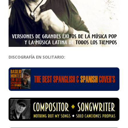
DISCOGRAFÍA EN SOLITARIO: