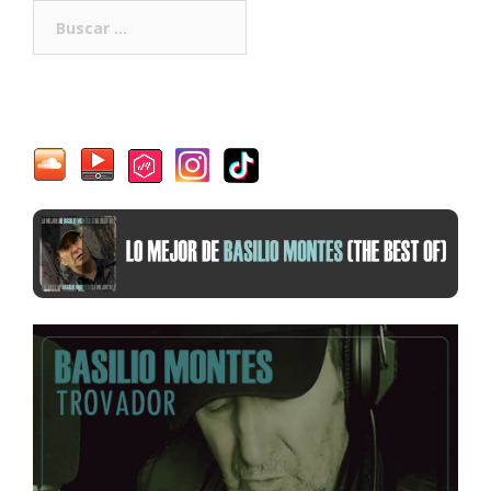
Buscar: