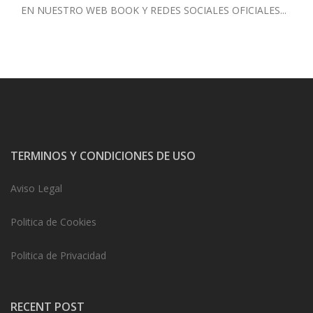
EN NUESTRO WEB BOOK
Y REDES SOCIALES OFICIALES...
TERMINOS Y CONDICIONES DE USO
Aviso Legal
Politica de Cookies
Politica de Privacidad
RECENT POST