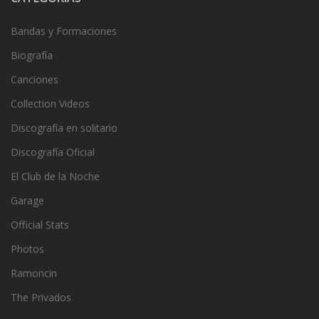
Bandas y Formaciones
Biografía
Canciones
Collection Videos
Discografía en solitario
Discografía Oficial
El Club de la Noche
Garage
Official Stats
Photos
Ramoncin
The Privados