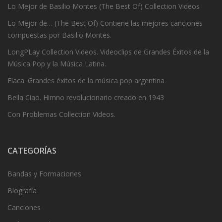
Lo Mejor de Basilio Montes (The Best Of) Collection Videos
Lo Mejor de… (The Best Of) Contiene las mejores canciones
compuestas por Basilio Montes.
LongPLay Collection Videos. Videoclips de Grandes Éxitos de la
Música Pop y la Música Latina.
Flaca. Grandes éxitos de la música pop argentina
Bella Ciao. Himno revolucionario creado en 1943
Con Problemas Collection Videos.
CATEGORÍAS
Bandas y Formaciones
Biografía
Canciones