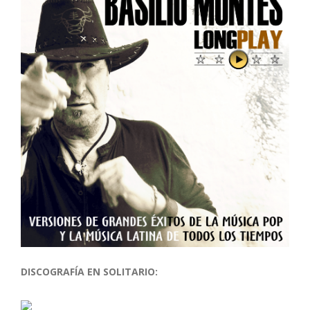
DISCOGRAFÍA EN SOLITARIO: