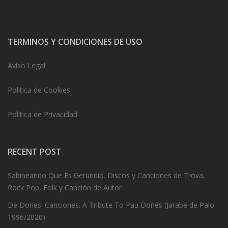
TERMINOS Y CONDICIONES DE USO
Aviso Legal
Politica de Cookies
Politica de Privacidad
RECENT POST
Sabineando Que Es Gerundio. Discos y Canciones de Trova,
Rock Pop, Folk y Canción de Autor
De Dones: Canciones. A Tribute To Pau Donés (Jarabe de Palo
1996/2020)