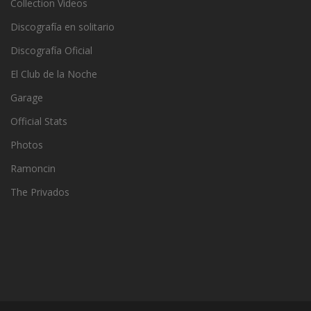
Collection Videos
Discografía en solitario
Discografía Oficial
El Club de la Noche
Garage
Official Stats
Photos
Ramoncin
The Privados