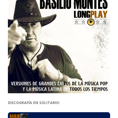
DISCOGRAFÍA EN SOLITARIO: