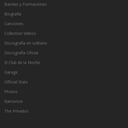
Bandas y Formaciones
Biografía
Canciones
Collection Videos
Discografía en solitario
Discografía Oficial
El Club de la Noche
Garage
Official Stats
Photos
Ramoncin
The Privados