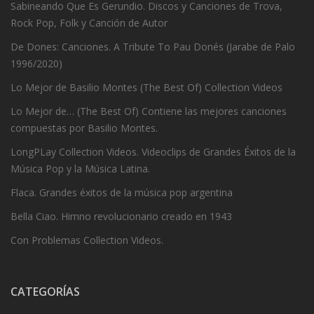
Sabineando Que Es Gerundio. Discos y Canciones de Trova,
Rock Pop, Folk y Canción de Autor
De Dones: Canciones. A Tribute To Pau Donés (Jarabe de Palo
1996/2020)
Lo Mejor de Basilio Montes (The Best Of) Collection Videos
Lo Mejor de… (The Best Of) Contiene las mejores canciones
compuestas por Basilio Montes.
LongPLay Collection Videos. Videoclips de Grandes Éxitos de la
Música Pop y la Música Latina.
Flaca. Grandes éxitos de la música pop argentina
Bella Ciao. Himno revolucionario creado en 1943
Con Problemas Collection Videos.
CATEGORÍAS