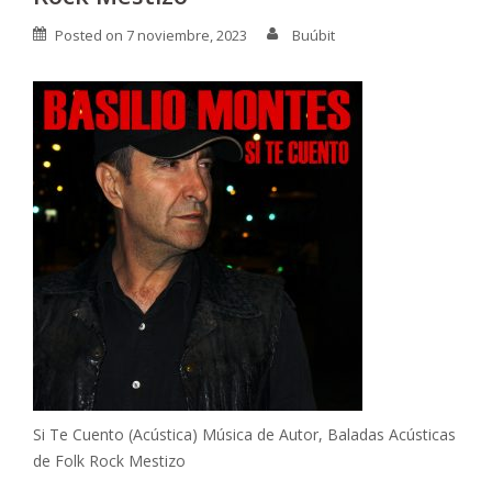
Posted on
7 noviembre, 2023
Buúbit
Si Te Cuento (Acústica) Música de Autor, Baladas Acústicas
de Folk Rock Mestizo