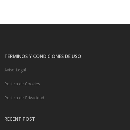
TERMINOS Y CONDICIONES DE USO
Aviso Legal
Politica de Cookies
Politica de Privacidad
RECENT POST