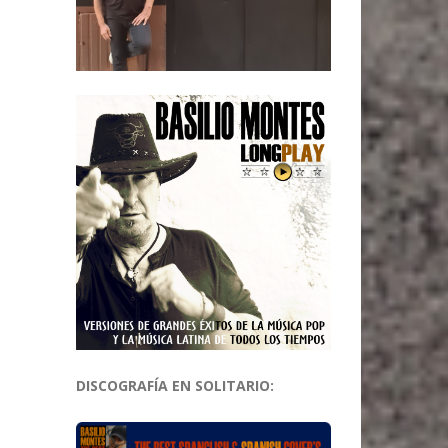
DISCOGRAFÍA EN SOLITARIO: