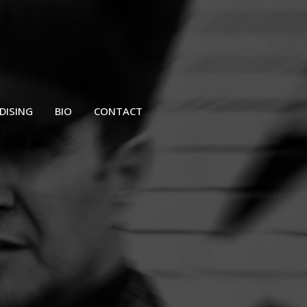
DISING
BIO
CONTACT