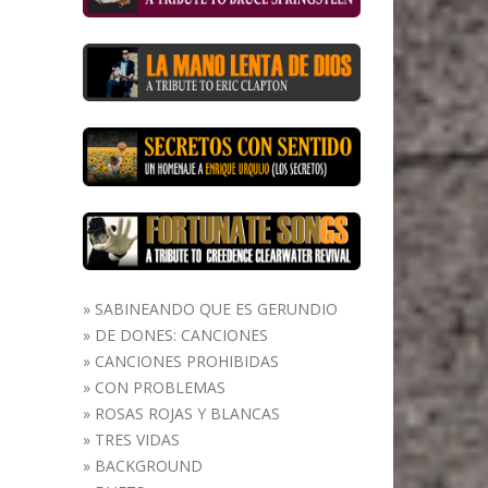
»
SABINEANDO QUE ES GERUNDIO
»
DE DONES: CANCIONES
»
CANCIONES PROHIBIDAS
»
CON PROBLEMAS
»
ROSAS ROJAS Y BLANCAS
»
TRES VIDAS
»
BACKGROUND