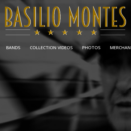
BANDS
COLLECTION VIDEOS
PHOTOS
MERCHAN