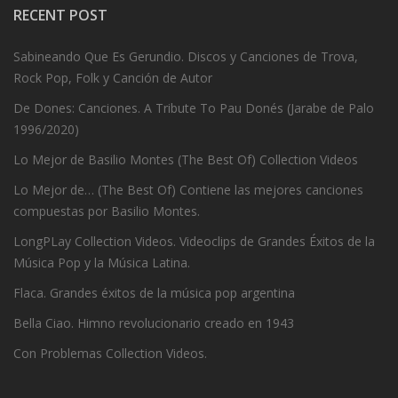
RECENT POST
Sabineando Que Es Gerundio. Discos y Canciones de Trova,
Rock Pop, Folk y Canción de Autor
De Dones: Canciones. A Tribute To Pau Donés (Jarabe de Palo
1996/2020)
Lo Mejor de Basilio Montes (The Best Of) Collection Videos
Lo Mejor de… (The Best Of) Contiene las mejores canciones
compuestas por Basilio Montes.
LongPLay Collection Videos. Videoclips de Grandes Éxitos de la
Música Pop y la Música Latina.
Flaca. Grandes éxitos de la música pop argentina
Bella Ciao. Himno revolucionario creado en 1943
Con Problemas Collection Videos.