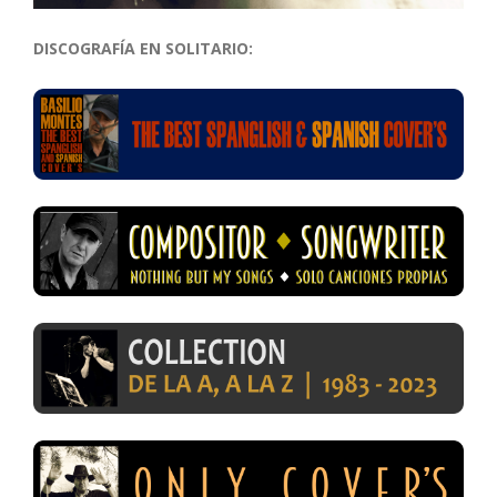
DISCOGRAFÍA EN SOLITARIO: